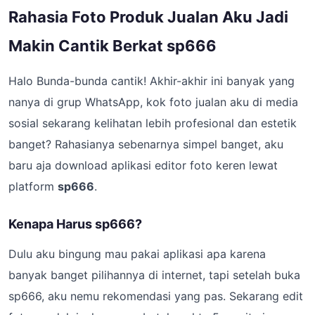
Rahasia Foto Produk Jualan Aku Jadi
Makin Cantik Berkat sp666
Halo Bunda-bunda cantik! Akhir-akhir ini banyak yang
nanya di grup WhatsApp, kok foto jualan aku di media
sosial sekarang kelihatan lebih profesional dan estetik
banget? Rahasianya sebenarnya simpel banget, aku
baru aja download aplikasi editor foto keren lewat
platform
sp666
.
Kenapa Harus sp666?
Dulu aku bingung mau pakai aplikasi apa karena
banyak banget pilihannya di internet, tapi setelah buka
sp666, aku nemu rekomendasi yang pas. Sekarang edit